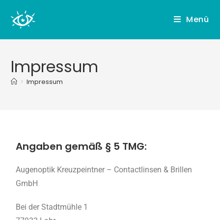
Menü
Impressum
>
Impressum
Angaben gemäß § 5 TMG:
Augenoptik Kreuzpeintner – Contactlinsen & Brillen
GmbH
Bei der Stadtmühle 1