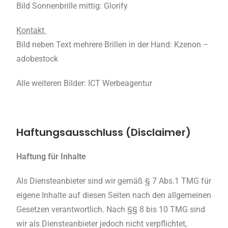
Bild Sonnenbrille mittig: Glorify
Kontakt
Bild neben Text mehrere Brillen in der Hand: Kzenon –
adobestock
Alle weiteren Bilder: ICT Werbeagentur
Haftungsausschluss (Disclaimer)
Haftung für Inhalte
Als Diensteanbieter sind wir gemäß § 7 Abs.1 TMG für
eigene Inhalte auf diesen Seiten nach den allgemeinen
Gesetzen verantwortlich. Nach §§ 8 bis 10 TMG sind
wir als Diensteanbieter jedoch nicht verpflichtet,