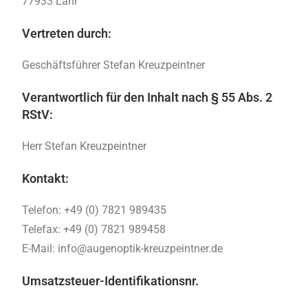
77933 Lahr
Vertreten durch:
Geschäftsführer Stefan Kreuzpeintner
Verantwortlich für den Inhalt nach § 55 Abs. 2
RStV:
Herr Stefan Kreuzpeintner
Kontakt:
Telefon: +49 (0) 7821 989435
Telefax: +49 (0) 7821 989458
E-Mail: info@augenoptik-kreuzpeintner.de
Umsatzsteuer-Identifikationsnr.