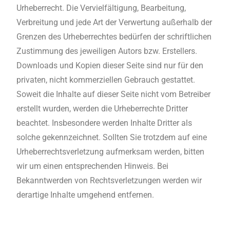
Urheberrecht. Die Vervielfältigung, Bearbeitung,
Verbreitung und jede Art der Verwertung außerhalb der
Grenzen des Urheberrechtes bedürfen der schriftlichen
Zustimmung des jeweiligen Autors bzw. Erstellers.
Downloads und Kopien dieser Seite sind nur für den
privaten, nicht kommerziellen Gebrauch gestattet.
Soweit die Inhalte auf dieser Seite nicht vom Betreiber
erstellt wurden, werden die Urheberrechte Dritter
beachtet. Insbesondere werden Inhalte Dritter als
solche gekennzeichnet. Sollten Sie trotzdem auf eine
Urheberrechtsverletzung aufmerksam werden, bitten
wir um einen entsprechenden Hinweis. Bei
Bekanntwerden von Rechtsverletzungen werden wir
derartige Inhalte umgehend entfernen.