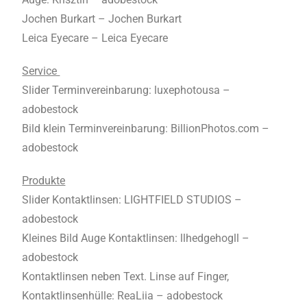
Jochen Burkart – Jochen Burkart
Leica Eyecare – Leica Eyecare
Service
Slider Terminvereinbarung: luxephotousa –
adobestock
Bild klein Terminvereinbarung: BillionPhotos.com –
adobestock
Produkte
Slider Kontaktlinsen: LIGHTFIELD STUDIOS –
adobestock
Kleines Bild Auge Kontaktlinsen: llhedgehogll –
adobestock
Kontaktlinsen neben Text. Linse auf Finger,
Kontaktlinsenhülle: ReaLiia – adobestock