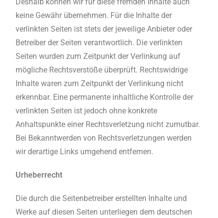
Deshalb können wir für diese fremden Inhalte auch
keine Gewähr übernehmen. Für die Inhalte der
verlinkten Seiten ist stets der jeweilige Anbieter oder
Betreiber der Seiten verantwortlich. Die verlinkten
Seiten wurden zum Zeitpunkt der Verlinkung auf
mögliche Rechtsverstöße überprüft. Rechtswidrige
Inhalte waren zum Zeitpunkt der Verlinkung nicht
erkennbar. Eine permanente inhaltliche Kontrolle der
verlinkten Seiten ist jedoch ohne konkrete
Anhaltspunkte einer Rechtsverletzung nicht zumutbar.
Bei Bekanntwerden von Rechtsverletzungen werden
wir derartige Links umgehend entfernen.
Urheberrecht
Die durch die Seitenbetreiber erstellten Inhalte und
Werke auf diesen Seiten unterliegen dem deutschen