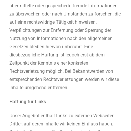
übermittelte oder gespeicherte fremde Informationen
zu überwachen oder nach Umständen zu forschen, die
auf eine rechtswidrige Tätigkeit hinweisen.
Verpflichtungen zur Entfernung oder Sperrung der
Nutzung von Informationen nach den allgemeinen
Gesetzen bleiben hiervon unberührt. Eine
diesbezügliche Haftung ist jedoch erst ab dem
Zeitpunkt der Kenntnis einer konkreten
Rechtsverletzung möglich. Bei Bekanntwerden von
entsprechenden Rechtsverletzungen werden wir diese
Inhalte umgehend entfernen.
Haftung für Links
Unser Angebot enthält Links zu externen Webseiten
Dritter, auf deren Inhalte wir keinen Einfluss haben.